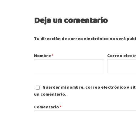
Deja un comentario
Tu dirección de correo electrónico no será publ
Nombre
*
Correo elect
Guardar mi nombre, correo electrónico y si
un comentario.
Comentario
*