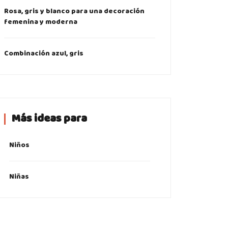
Rosa, gris y blanco para una decoración
femenina y moderna
Combinación azul, gris
Más ideas para
Niños
Niñas